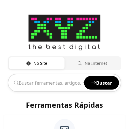
No Site
Na Internet
Buscar
Ferramentas Rápidas