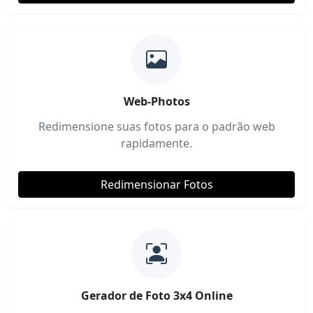
Web-Photos
Redimensione suas fotos para o padrão web
rapidamente.
Redimensionar Fotos
Gerador de Foto 3x4 Online